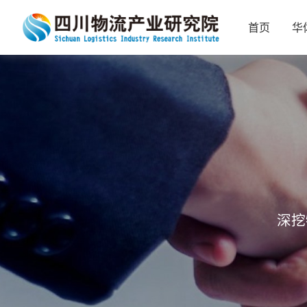
首页
华
深挖