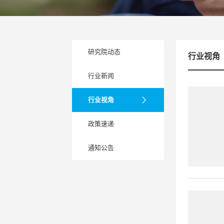
研究院动态
行业视角
行业新闻
行业视角
政策速递
通知公告