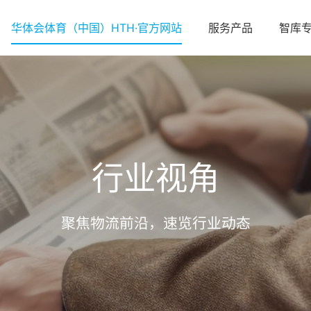
华体会体育（中国）HTH·官方网站
服务产品
智库
行业视角
聚焦物流前沿，速览行业动态