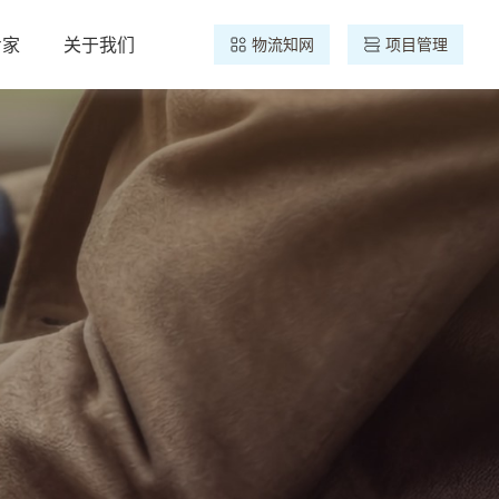
专家
关于我们
物流知网
项目管理