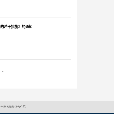
新的若干措施》的通知
»
治州商务和经济合作局