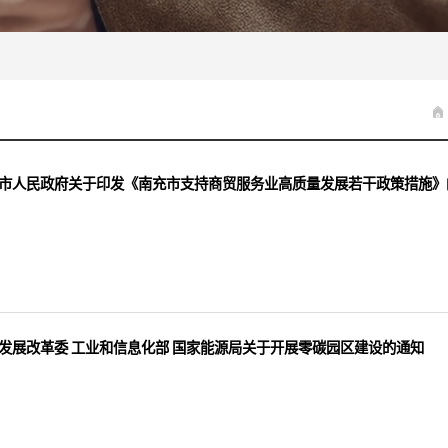
市人民政府关于印发《南充市支持商贸服务业高质量发展若干政策措施》
发展改革委 工业和信息化部 国家能源局关于开展零碳园区建设的通知