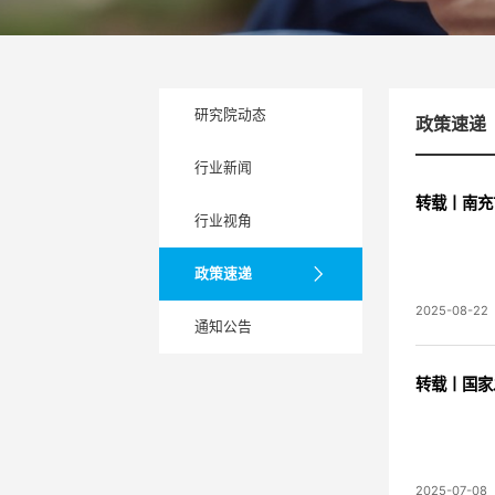
研究院动态
政策速递
行业新闻
转载丨南充
行业视角
政策速递
2025-08-22
通知公告
转载丨国家
2025-07-08