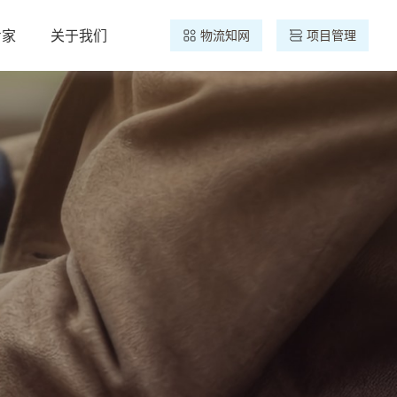
专家
关于我们
物流知网
项目管理