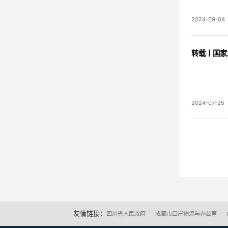
2024-09-04
转载丨国家
2024-07-25
友情链接：
四川省人民政府
成都市口岸物流与办公室