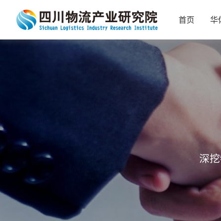
首页
华
深挖