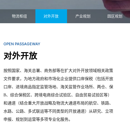
物流枢纽
对外开放
产业规划
园区规划
OPEN PASSAGEWAY
对外开放
按照国家、海关总署、商务部等在扩大对外开放领域相关政策
文件要求，为地方政府和市场化企业提供口岸保税（包括开放
口岸、进境商品指定监管场地、海关监管作业场所、两仓、保
B、综合保税区、跨境电商综合试验区、自由贸易试验区等）
和通道（结合重大开放战略及物流大通道布局的航空、铁路、
水路、公路、多式联运等不同类型的开放通道）从研究、立项
申报、规划到运营等多项专业化服务。