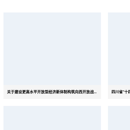
关于建设更高水平开放型经济新体制构筑向西开放战略高地和参与国际竞争新基地研究
四川省“十