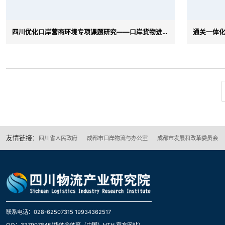
四川优化口岸营商环境专项课题研究——口岸货物进出口通关环节提效降费专题
通关一体
友情链接：
四川省人民政府
成都市口岸物流与办公室
成都市发展和改革委员会
联系电话：028-62507315 19934362517
QQ：337907845(华体会体育（中国）HTH·官方网站）