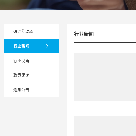
研究院动态
行业新闻
行业新闻
行业视角
政策速递
通知公告