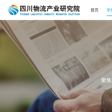
首页
华
聚焦