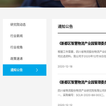
研究院动态
通知公告
行业新闻
《新都区智慧物流产业园管理委
行业视角
根据工作需要，四川省物流股份物流产业
司比选资料。我公司于2020年12月18
政策速递
公示如下：中选单位：成都彻睿思企业管理
2020-12-18
通知公告
《新都区智慧物流产业园管理委
四川省物流股份物流产业研究院有限公司
一、采购编号：SCLR-2020-BX-
委员会招商引资评估咨询服务》项目报告四
2020-12-12