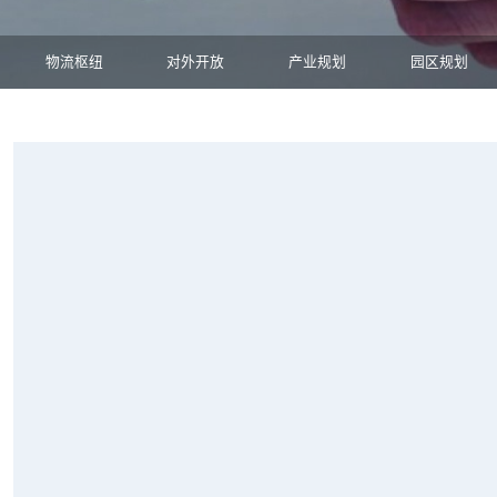
物流枢纽
对外开放
产业规划
园区规划