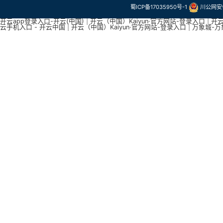
蜀ICP备17035950号-1
川公网安备 
开云app登录入口-开云(中国)
|
开云（中国）Kaiyun·官方网站-登录入口
|
开云
云手机入口 - 开云中国
|
开云（中国）Kaiyun·官方网站-登录入口
|
万象城-万