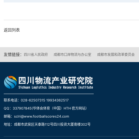
返回列表
友情链接：
四川省人民政府
成都市口岸物流与办公室
成都市发展和改革委员会
联系电话：028-62507315 19934362517
QQ：337907845(华体会体育（中国）HTH·官方网站）
邮箱：sclri@www.footballscores24.com
地址：成都市武侯区天泰路112号四川投资大厦南楼302号